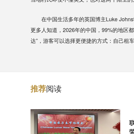
在中国生活多年的英国博主Luke Joh
更多人知道，2026年的中国，99%的地
达”，游客可以选择更便捷的方式：自己租
阅读
推
荐