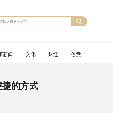
频新闻
文化
财经
创意
便捷的方式