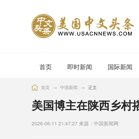
首页
即时新闻
国际新闻
首页
→
中国新闻
→
正文
美国博主在陕西乡村
2026-06-11 21:47:27 来源：中国新闻网