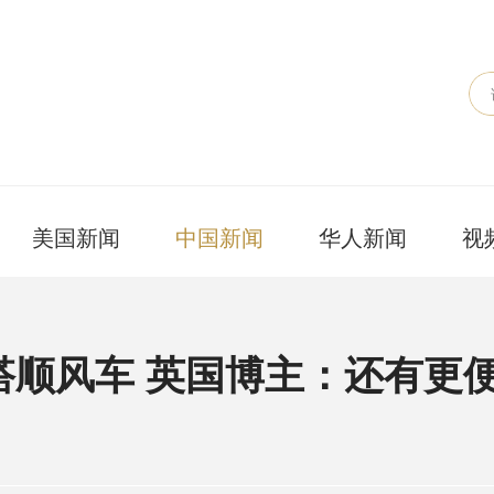
美国新闻
中国新闻
华人新闻
视
搭顺风车 英国博主：还有更