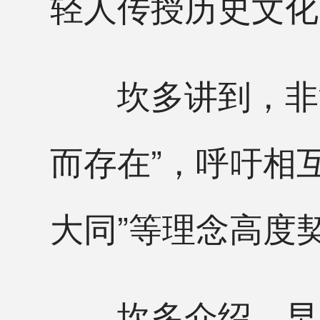
轻人传授历史文化
坎多讲到，非洲文
而存在”，呼吁相
大同”等理念高度
坎多介绍，早在