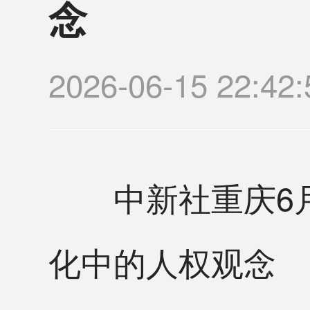
念
2026-06-15 22
中新社重庆6月1
化中的人权观念