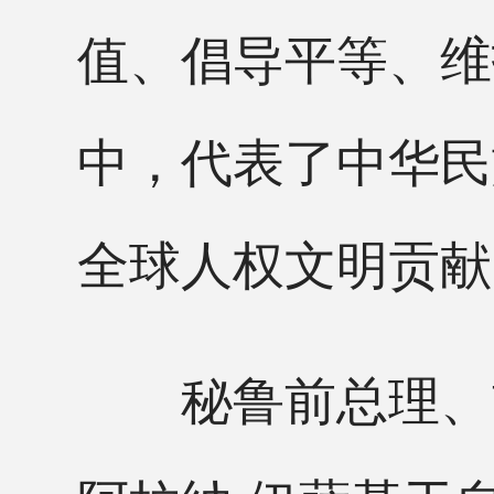
值、倡导平等、维
中，代表了中华民
全球人权文明贡献
秘鲁前总理、前