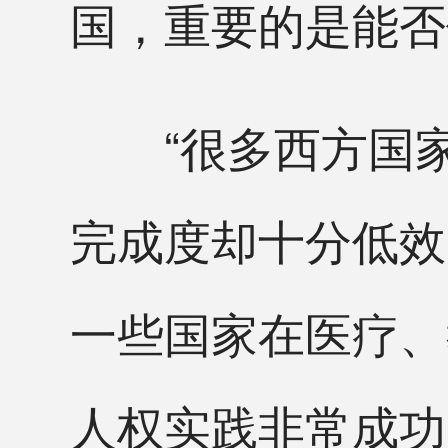
国，重要的是能否
“很多西方国家
完成度却十分低效
一些国家在医疗、
人权实践非常成功