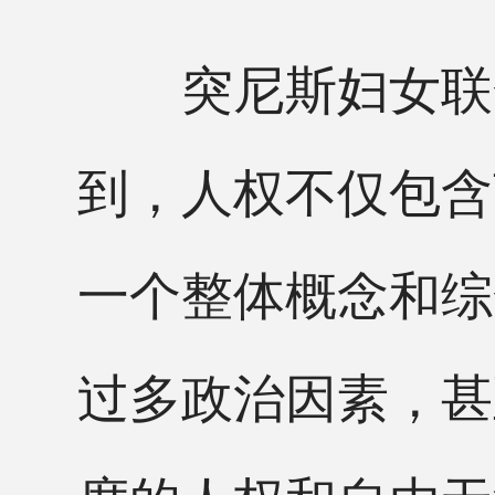
突尼斯妇女联合会
到，人权不仅包含
一个整体概念和综
过多政治因素，甚