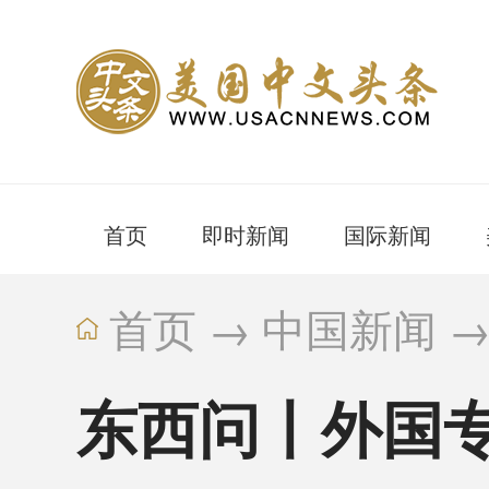
首页
即时新闻
国际新闻
首页
→
中国新闻
东西问丨外国