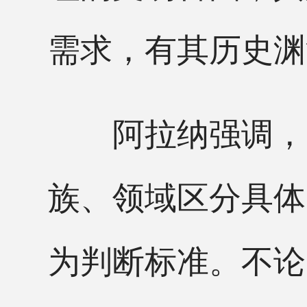
需求，有其历史渊
阿拉纳强调，“
族、领域区分具体
为判断标准。不论