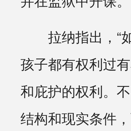
并在监狱中开课。
拉纳指出，“如
孩子都有权利过有
和庇护的权利。不
结构和现实条件，