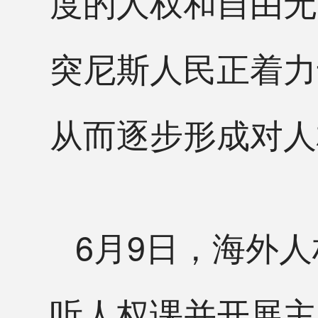
度的人权和自由无
突尼斯人民正着力
从而逐步形成对人
6月9日，海外
听人权课并开展主