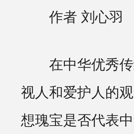
作者 刘心羽
在中华优秀传统
视人和爱护人的观
想瑰宝是否代表中