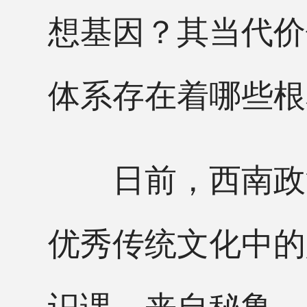
想基因？其当代价
体系存在着哪些根
日前，西南政法
优秀传统文化中的
识课。来自秘鲁、