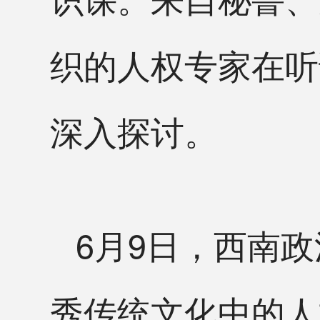
织的人权专家在听
深入探讨。
6月9日，西南
秀传统文化中的人