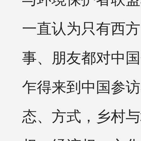
一直认为只有西方
事、朋友都对中国
乍得来到中国参访
态、方式，乡村与