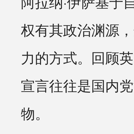
阿拉纳·伊萨基于
权有其政治渊源，
力的方式。回顾英
宣言往往是国内党
物。