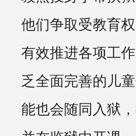
他们争取受教育权
有效推进各项工作
乏全面完善的儿童
能也会随同入狱，