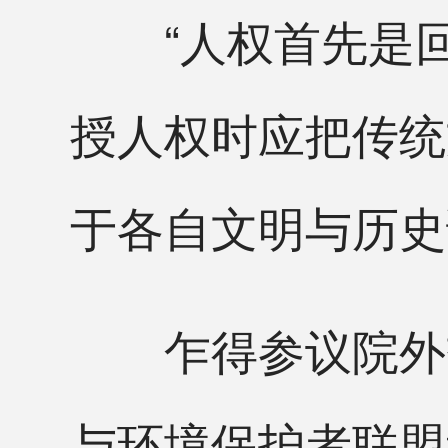
“人权首先是回
授人权时应把传统
于各自文明与历史
乍得参议院外交
与环境保护者联盟