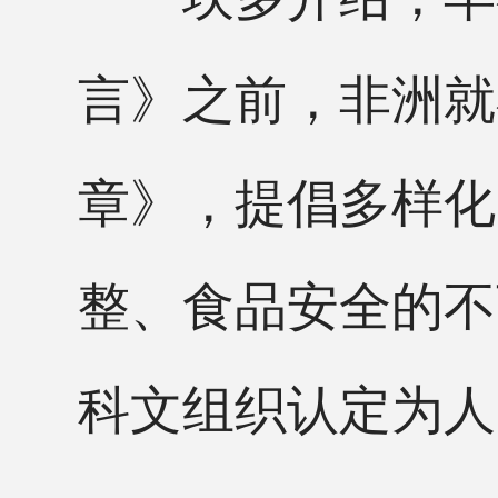
言》之前，非洲就
章》，提倡多样化
整、食品安全的不
科文组织认定为人