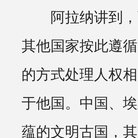
阿拉纳讲到，西
其他国家按此遵循
的方式处理人权相
于他国。中国、埃
蕴的文明古国，其