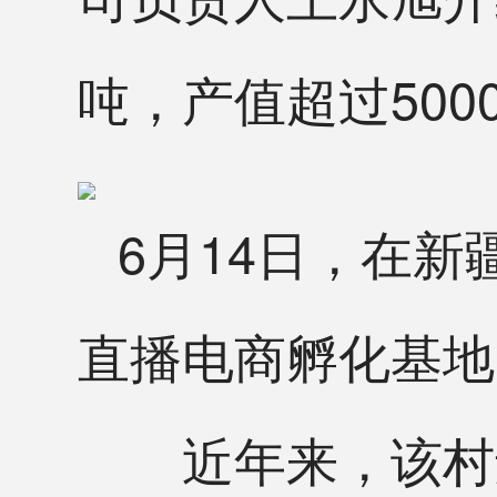
吨，产值超过500
6月14日，在
直播电商孵化基地
近年来，该村还