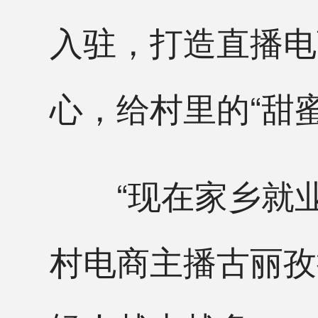
入驻，打造直播电
心，给村里的“甜
“现在家乡就业
村电商主播古丽孜