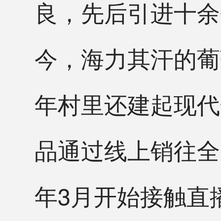
良，先后引进十余
今，海力其汗的葡
年村里还建起现代
品通过线上销往全
年3月开始接触直