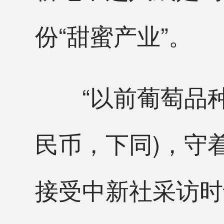
份“甜蜜产业”。
“以前葡萄品种单
民币，下同)，守
接受中新社采访时