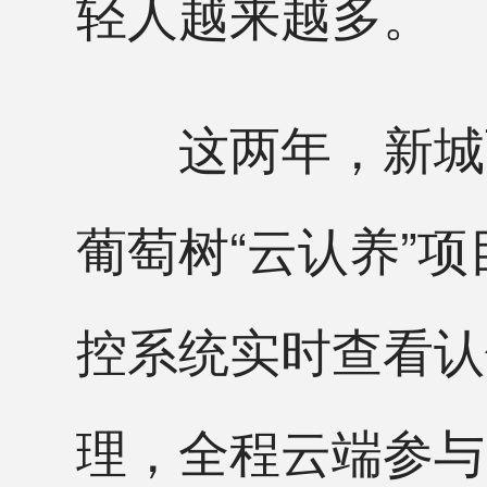
轻人越来越多。
这两年，新城西
葡萄树“云认养”
控系统实时查看认
理，全程云端参与