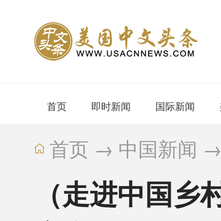
首页
即时新闻
国际新闻
首页
→
中国新闻
（走进中国乡村