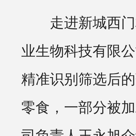
走进新城西门村
业生物科技有限公
精准识别筛选后的
零食，一部分被加
司负责人王永旭介绍