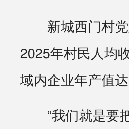
新城西门村党总
2025年村民人均
域内企业年产值达2
“我们就是要把