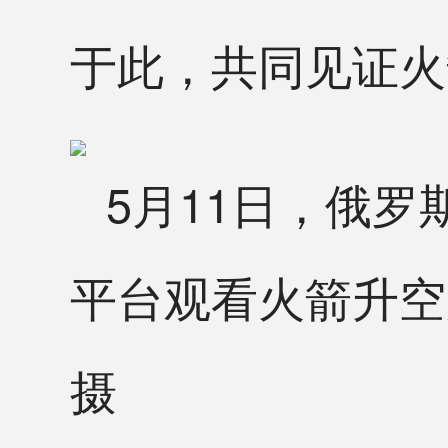
于此，共同见证火
5月11日，俄
平台观看火箭升空
摄