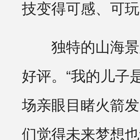
技变得可感、可玩
独特的山海景观
好评。“我的儿子
场亲眼目睹火箭发
们觉得未来梦想也