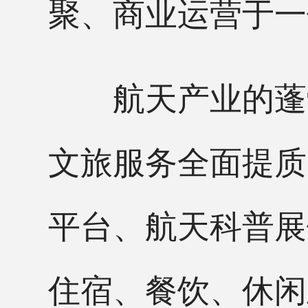
聚、商业运营于一
航天产业的蓬勃
文旅服务全面提质
平台、航天科普展
住宿、餐饮、休闲