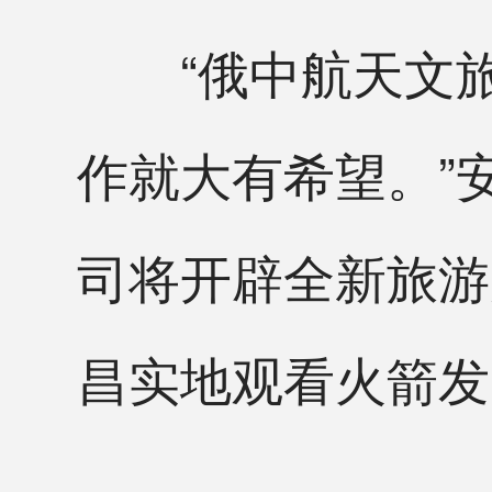
“俄中航天文旅
作就大有希望。”
司将开辟全新旅游
昌实地观看火箭发