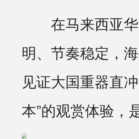
在马来西亚华裔
明、节奏稳定，海
见证大国重器直冲
本”的观赏体验，