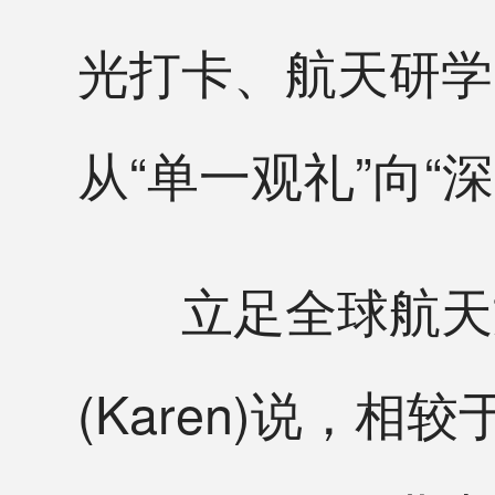
光打卡、航天研学
从“单一观礼”向“
立足全球航天文
(Karen)说，