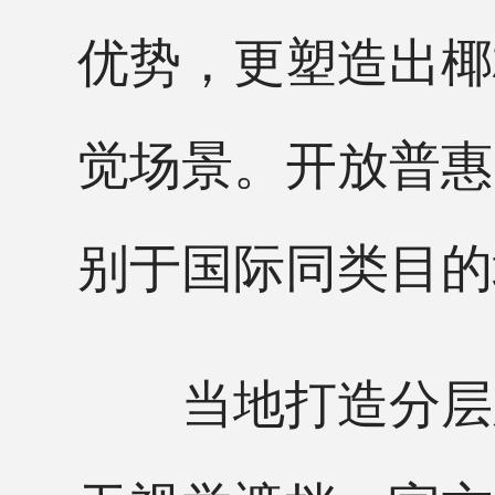
优势，更塑造出椰
觉场景。开放普惠
别于国际同类目的
当地打造分层观