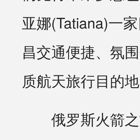
亚娜(Tatian
昌交通便捷、氛围
质航天旅行目的地
俄罗斯火箭之旅