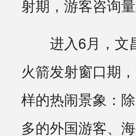
射期，游客咨询量
进入6月，文昌
火箭发射窗口期，
样的热闹景象：除
多的外国游客、海