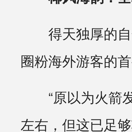
得天独厚的自然
圈粉海外游客的首
“原以为火箭发
左右，但这已足够