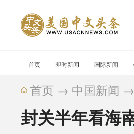
首页
即时新闻
国际新闻
首页
→
中国新闻
封关半年看海南