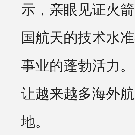
示，亲眼见证火箭
国航天的技术水准
事业的蓬勃活力。
让越来越多海外航
地。