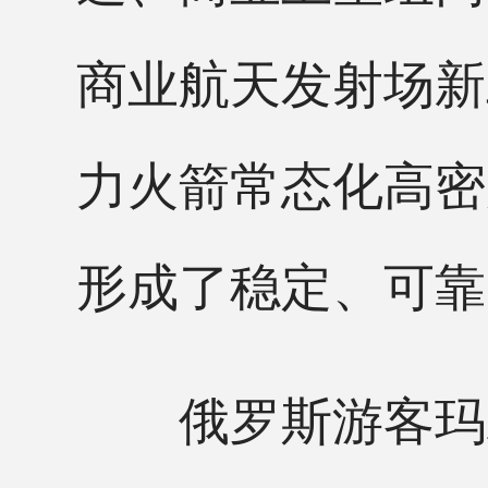
商业航天发射场新
力火箭常态化高密
形成了稳定、可靠
俄罗斯游客玛莉雅·巫