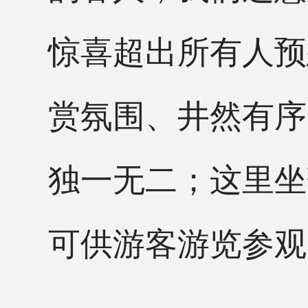
惊喜超出所有人预
赏氛围、井然有序
独一无二；这里坐
可供游客游览参观