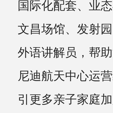
国际化配套、业态
文昌场馆、发射园
外语讲解员，帮助
尼迪航天中心运营
引更多亲子家庭加