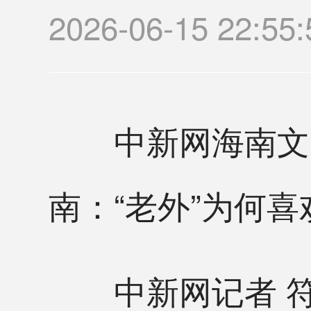
2026-06-15 22
中新网海南文昌6
南：“老外”为何喜
中新网记者 符