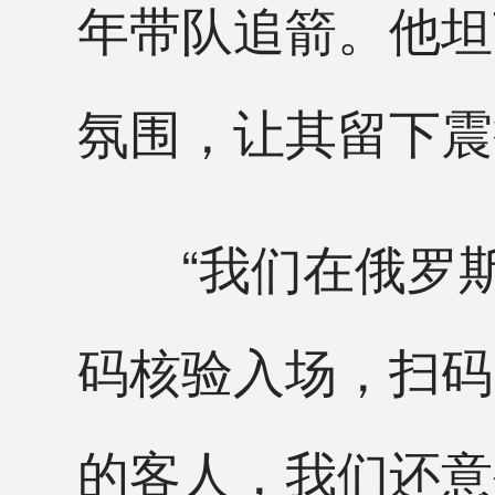
年带队追箭。他坦
氛围，让其留下震
“我们在俄罗斯
码核验入场，扫码
的客人，我们还意