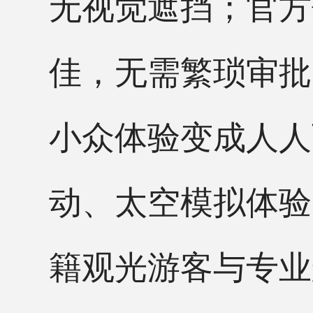
无视觉遮挡；官方
佳，无需繁琐审批
小众体验变成人人
动、太空模拟体验
籍观光游客与专业