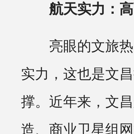
航天实力：高
亮眼的文旅热度
实力，这也是文昌
撑。近年来，文昌
造、商业卫星组网