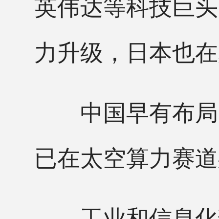
英伟达等科技巨头
力升级，日本也在
中国早有布局。
已在太空算力赛道
工业和信息化部