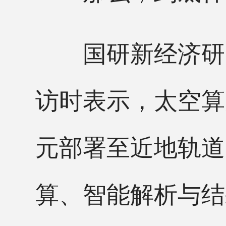
国研新经济研究
访时表示，太空算
元部署至近地轨道
算、智能解析与结