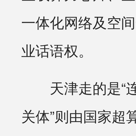
一体化网络及空间
业话语权。
天津走的是“连通
关体”则由国家超