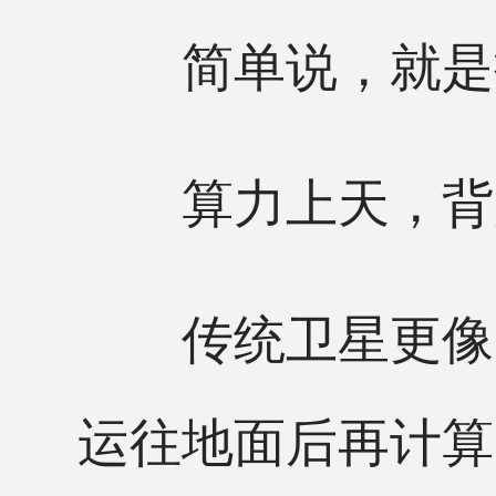
简单说，就是把
算力上天，背后
传统卫星更像“
运往地面后再计算