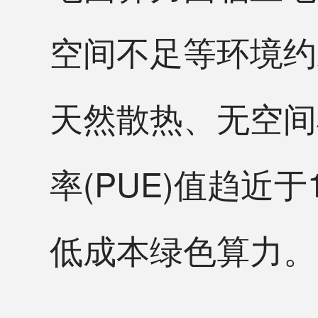
空间不足等环境约
天然散热、无空间
率(PUE)值趋
低成本绿色算力。