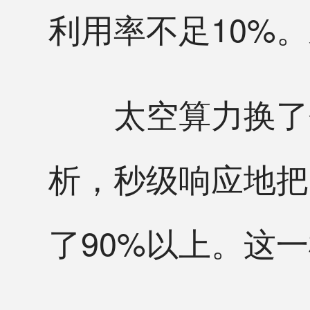
利用率不足10%
太空算力换了个
析，秒级响应地把
了90%以上。这