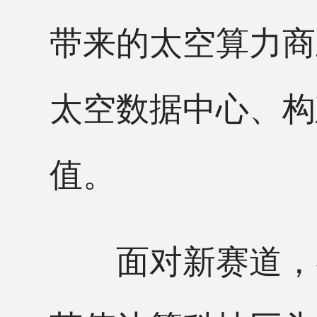
带来的太空算力商
太空数据中心、构
值。
面对新赛道，各