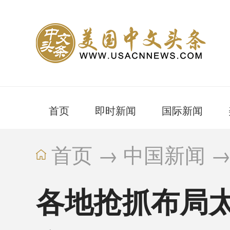
首页
即时新闻
国际新闻
首页
→
中国新闻
各地抢抓布局