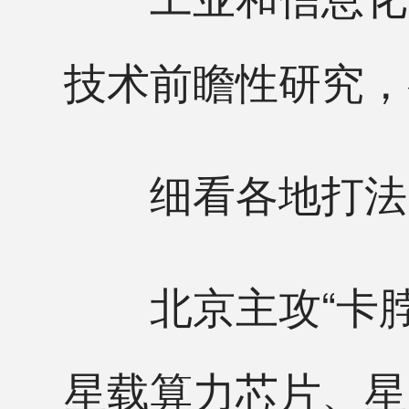
技术前瞻性研究，
细看各地打法，
北京主攻“卡脖
星载算力芯片、星