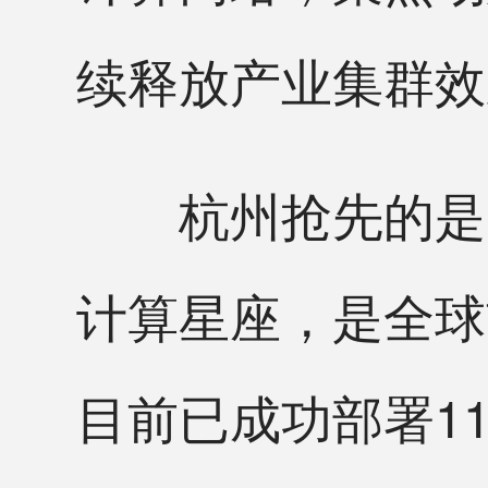
续释放产业集群效
杭州抢先的是智
计算星座，是全球
目前已成功部署1