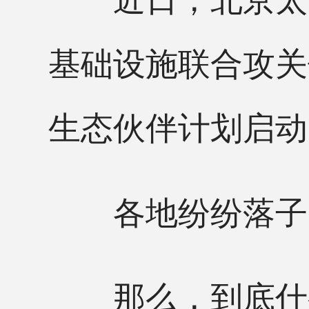
基础设施联合攻关
生态伙伴计划启动
各地纷纷落子，
那么，到底什