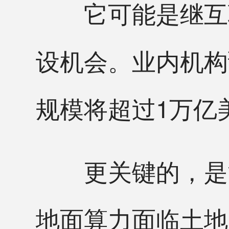
它可能是继互联
设机会。业内机构
规模将超过1万亿
更关键的，是能耗
地面算力面临土地