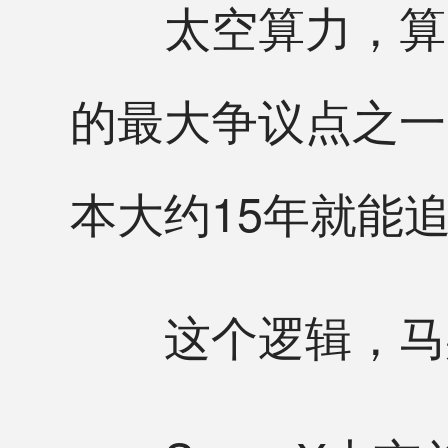
太空算力，算的
的最大争议点之一
本大约15年就能
这个逻辑，马斯