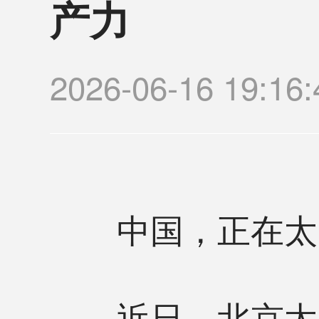
产力
2026-06-16 19
中国，正在太空
近日，北京太空