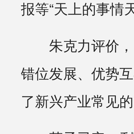
报等“天上的事情
朱克力评价，多
错位发展、优势互
了新兴产业常见的