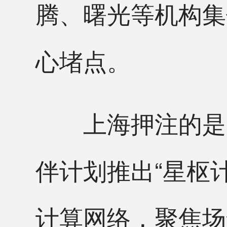
腾、曙光等机构集
心堵点。
上海押注的是产
伴计划推出“星枢
计算网络，聚焦场