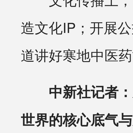
造文化IP；开展
道讲好寒地中医药
中新社记者：
世界的核心底气与