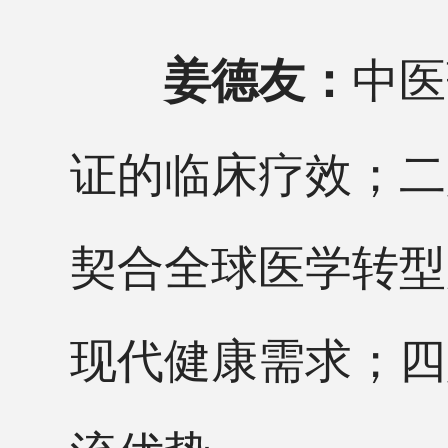
中医
姜德友：
证的临床疗效；二
契合全球医学转型
现代健康需求；四