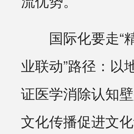
流优势。
国际化要走“精
业联动”路径：以
证医学消除认知壁
文化传播促进文化