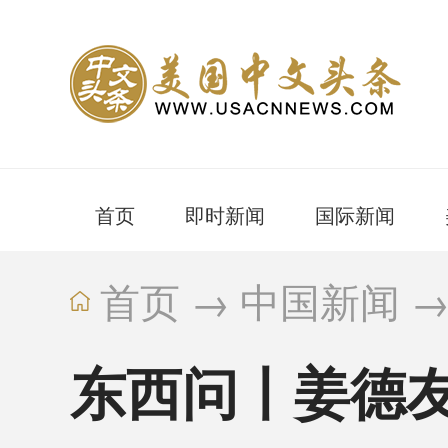
首页
即时新闻
国际新闻
首页
→
中国新闻
东西问丨姜德