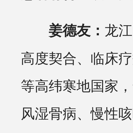
龙江
姜德友：
高度契合、临床疗
等高纬寒地国家，
风湿骨病、慢性咳