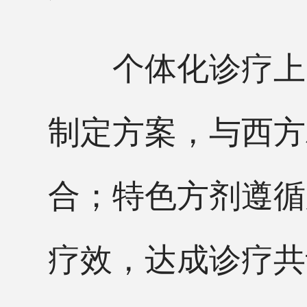
个体化诊疗上，
制定方案，与西方
合；特色方剂遵循
疗效，达成诊疗共