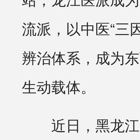
流派，以中医“三
辨治体系，成为东
生动载体。
近日，黑龙江中