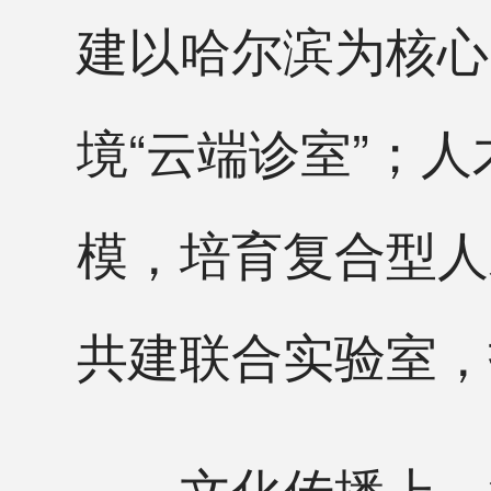
建以哈尔滨为核心
境“云端诊室”；
模，培育复合型人
共建联合实验室，
文化传播上，深