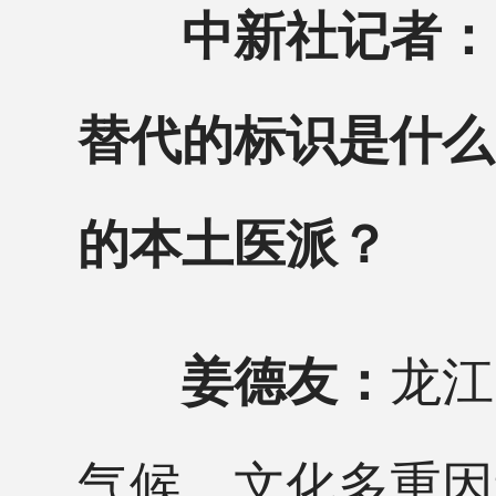
中新社记者：
替代的标识是什么
的本土医派？
龙江
姜德友：
气候、文化多重因