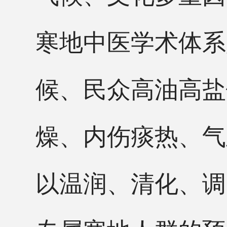
寒地中医学术体系
候、民众高油高盐
燥、内伤痰热、气
以温润、清化、调