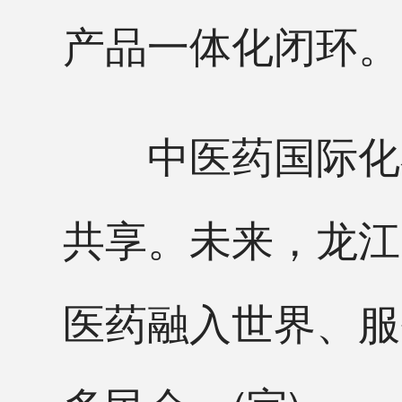
产品一体化闭环。
中医药国际化不
共享。未来，龙江
医药融入世界、服