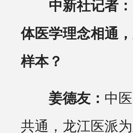
中新社记者：
体医学理念相通，
样本？
中医
姜德友：
共通，龙江医派为