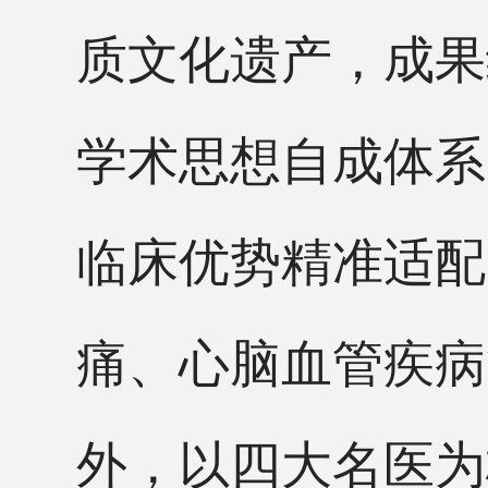
质文化遗产，成果
学术思想自成体系
临床优势精准适配
痛、心脑血管疾病
外，以四大名医为