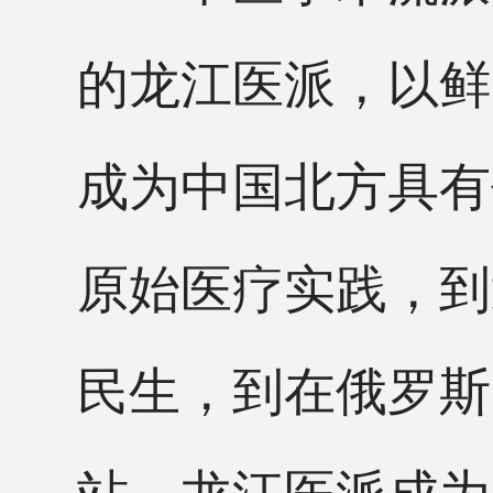
的龙江医派，以鲜
成为中国北方具有
原始医疗实践，到
民生，到在俄罗斯
站，龙江医派成为