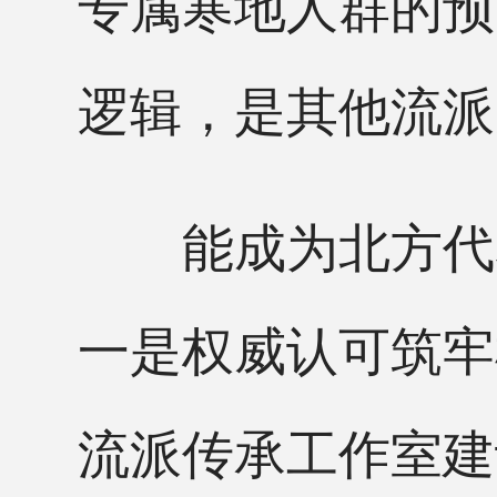
专属寒地人群的预
逻辑，是其他流派
能成为北方代表
一是权威认可筑牢
流派传承工作室建