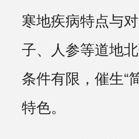
寒地疾病特点与对
子、人参等道地北
条件有限，催生“
特色。