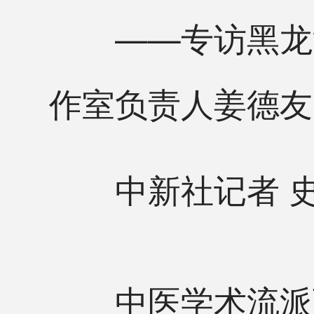
——专访黑龙江
作室负责人姜德友
中新社记者 史
中医学术流派百