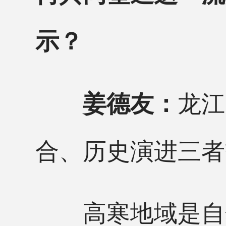
示？
龙江
姜德友：
合、历史演进三者
高寒地域是自然