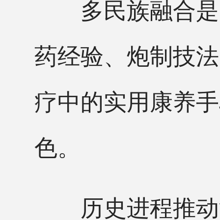
多民族融合是内
药经验、炮制技法
疗中的实用康养手
色。
历史进程推动流