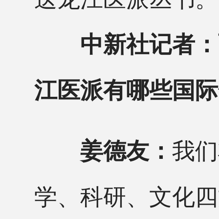
中新社记者：
江医派有哪些国际
我们
姜德友：
学、科研、文化四