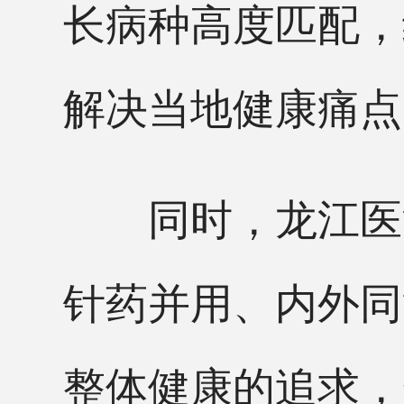
长病种高度匹配，
解决当地健康痛点
同时，龙江医派
针药并用、内外同
整体健康的追求，