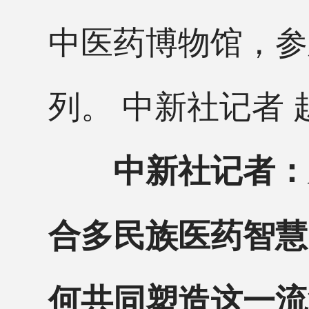
中医药博物馆，参
列。 中新社记者 
中新社记者：
合多民族医药智慧
何共同塑造这一流