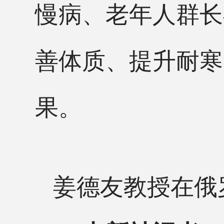
慢病、老年人群长
善体质、提升耐寒
果。
姜德友教授在俄