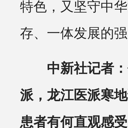
特色，又坚守中华
存、一体发展的强
中新社记者：
派，龙江医派寒地
患者有何直观感受