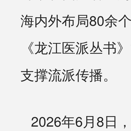
海内外布局80余
《龙江医派丛书》
支撑流派传播。
2026年6月8