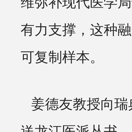
维弥补现代医学局
有力支撑，这种融
可复制样本。
姜德友教授向瑞
送龙江医派丛书。