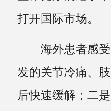
打开国际市场。
海外患者感受集
发的关节冷痛、肢
后快速缓解；二是