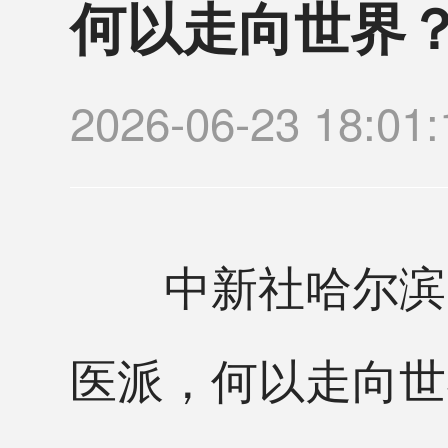
何以走向世界
2026-06-23 18
中新社哈尔滨6月
医派，何以走向世