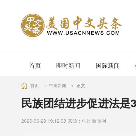
首页
即时新闻
国际新闻
首页
→
中国新闻
→
正文
民族团结进步促进法是
2026-06-23 19:12:08 来源：中国新闻网