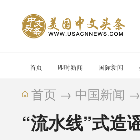
首页
即时新闻
国际新闻
首页
→
中国新闻
“流水线”式造