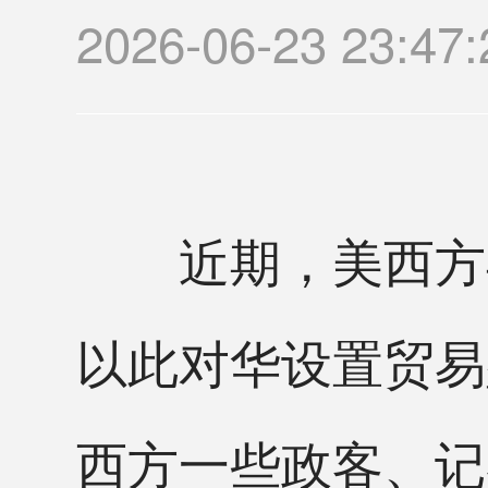
2026-06-23 23
近期，美西方再
以此对华设置贸易
西方一些政客、记