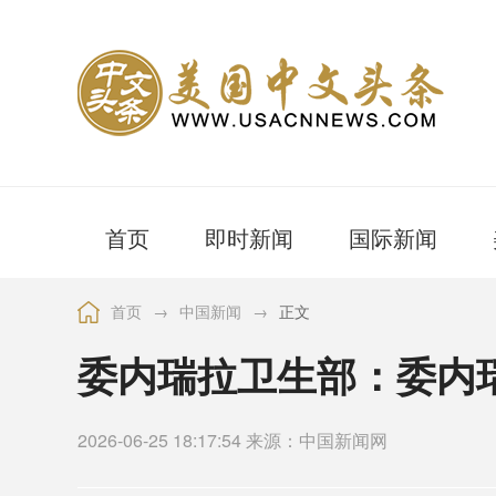
首页
即时新闻
国际新闻
首页
→
中国新闻
→
正文
委内瑞拉卫生部：委内瑞
2026-06-25 18:17:54 来源：中国新闻网