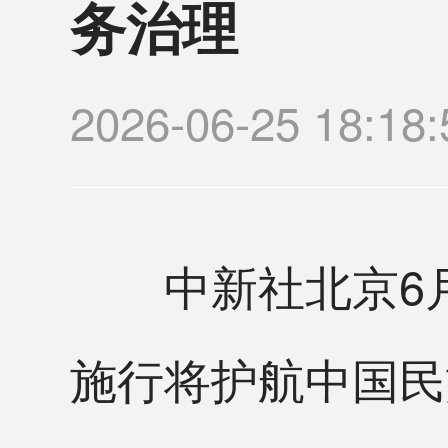
务治理
2026-06-25 18
中新社北京6月2
施行将护航中国民