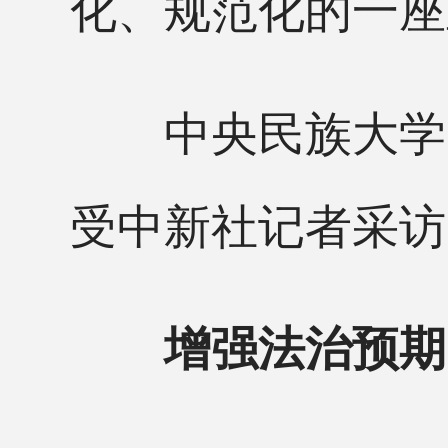
化、规范化的一座
中央民族大学民
受中新社记者采访
增强法治预期