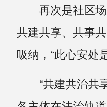
再次是社区场景
共建共享、共事共
吸纳，“此心安处
“共建共治共享的
各主体在法治轨道