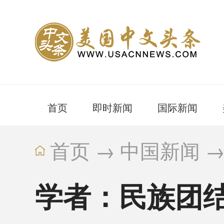
首页
即时新闻
国际新闻
首页
→
中国新闻
学者：民族团