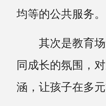
均等的公共服务。
其次是教育场景
同成长的氛围，对
涵，让孩子在多元