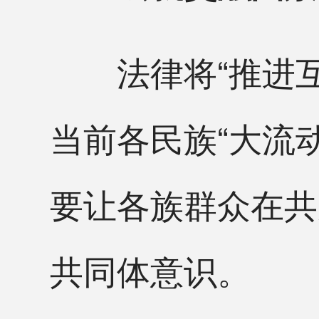
法律将“推进互
当前各民族“大流
要让各族群众在共
共同体意识。