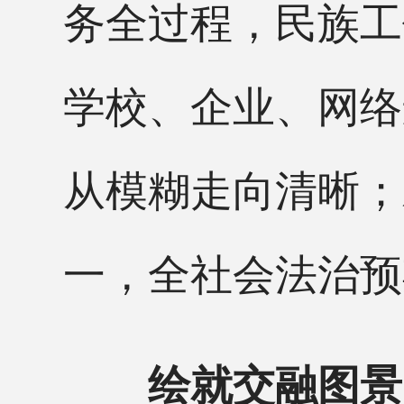
务全过程，民族工
学校、企业、网络
从模糊走向清晰；
一，全社会法治预
绘就交融图景