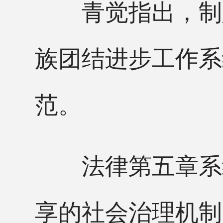
青觉指出，制定
族团结进步工作系
范。
法律第五章系统
享的社会治理机制