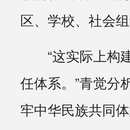
区、学校、社会组
“这实际上构建了
任体系。”青觉分
牢中华民族共同体