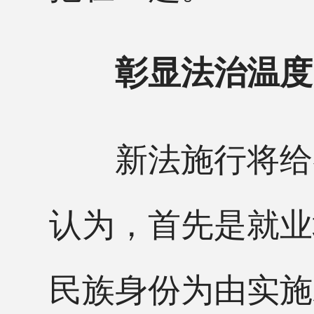
彰显法治温度
新法施行将给各
认为，首先是就业
民族身份为由实施