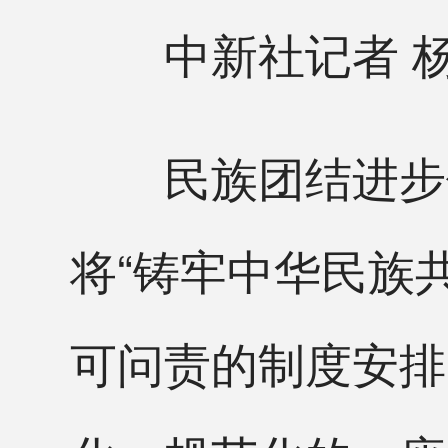
中新社记者 杨
民族团结进步促
将“铸牢中华民族
可问责的制度安排