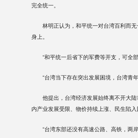
完全统一。
林明正认为，和平统一对台湾百利而无一害
身上。
“和平统一后省下的军费等开支，可全部
“台湾当下存在突出发展困境，台湾青年缺
他提出，台湾经济发展始终离不开大陆市场
内产业发展受限、物价持续上涨、民生陷入
“台湾东部还没有高速公路、高铁，两岸