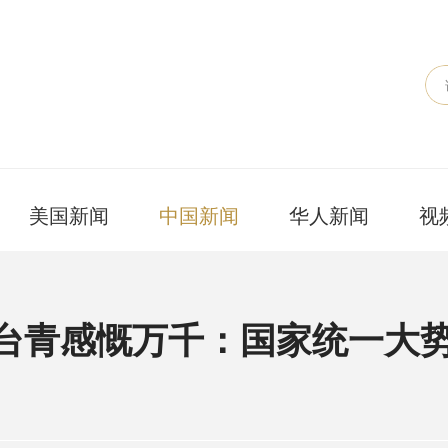
美国新闻
中国新闻
华人新闻
视
 台青感慨万千：国家统一大