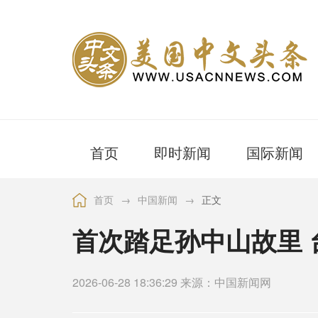
首页
即时新闻
国际新闻
首页
→
中国新闻
→
正文
首次踏足孙中山故里
2026-06-28 18:36:29 来源：中国新闻网