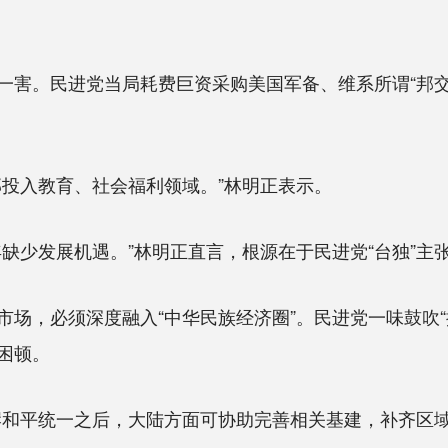
。民进党当局耗费巨资采购美国军备、维系所谓“邦交
投入教育、社会福利领域。”林明正表示。
少发展机遇。”林明正直言，根源在于民进党“台独”主
，必须深度融入“中华民族经济圈”。民进党一味鼓吹“
困顿。
和平统一之后，大陆方面可协助完善相关基建，补齐区域