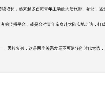
持续增长，越来越多台湾青年主动赴大陆旅游、参访，逐
的传播平台，或是台湾青年亲身赴大陆实地走访，打破民
民族复兴，这是两岸关系发展不可逆转的时代大势，民