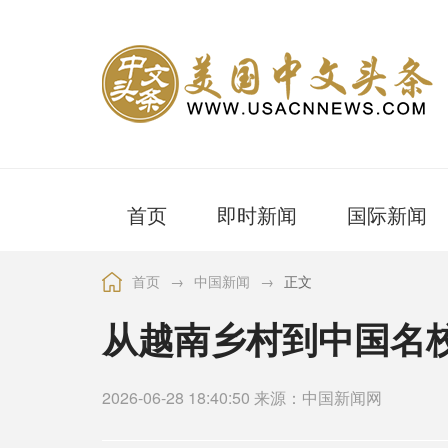
首页
即时新闻
国际新闻
首页
→
中国新闻
→
正文
从越南乡村到中国名
2026-06-28 18:40:50 来源：中国新闻网