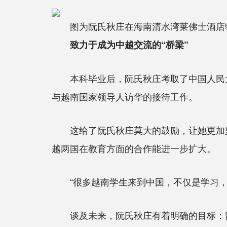
图为阮氏秋庄在海南清水湾莱佛士酒店
致力于成为中越交流的“桥梁”
本科毕业后，阮氏秋庄考取了中国人民大
与越南国家领导人访华的接待工作。
这给了阮氏秋庄莫大的鼓励，让她更加坚定
越两国在教育方面的合作能进一步扩大。
“很多越南学生来到中国，不仅是学习，
谈及未来，阮氏秋庄有着明确的目标：留