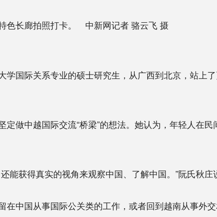
特色长廊拍照打卡。 中新网记者 骆云飞 摄
学国际关系专业的硕士研究生，从广西到北京，站上了
做中越国际交流“桥梁”的想法。她认为，年轻人在民
还能获得真实的视角来观察中国、了解中国。”阮氏秋庄
在中国从事国际公关类的工作，或者回到越南从事外交