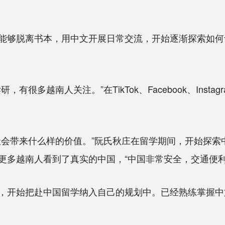
够脱离书本，用中文开展日常交流，开始逐渐探索如何
多越南人关注。”在TikTok、Facebook、Inst
带来什么样的价值。”阮氏秋庄在留学期间，开始探索
更多越南人看到了真实的中国，“中国非常安全，交通便利
开始把赴中国留学纳入自己的规划中。已经熟练掌握中