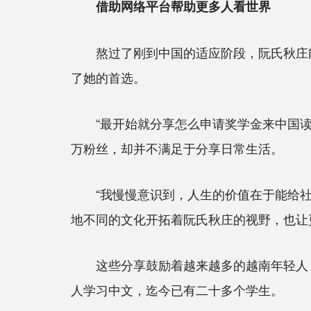
借助网络平台帮助更多人看世界
熬过了刚到中国的适应阶段，阮氏秋庄能
了她的首选。
“最开始就分享怎么申请奖学金来中国读研，有很
万粉丝，却并不满足于分享日常生活。
“我慢慢意识到，人生的价值在于能给社会
地不同的文化开拓着阮氏秋庄的视野，也让
这些分享鼓励着越来越多的越南年轻人，
人学习中文，迄今已有二十多个学生。