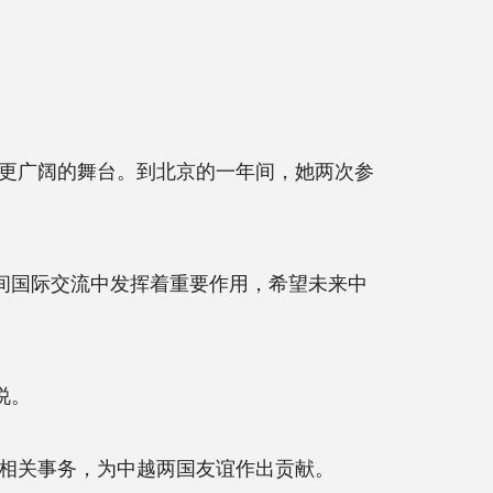
更广阔的舞台。到北京的一年间，她两次参
间国际交流中发挥着重要作用，希望未来中
说。
相关事务，为中越两国友谊作出贡献。