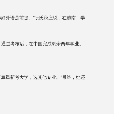
好外语是前提。”阮氏秋庄说，在越南，学
，通过考核后，在中国完成剩余两年学业。
算重新考大学，选其他专业。”最终，她还