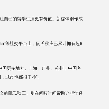
让自己的留学生涯更有价值。新媒体创作成
agram等社交平台上，阮氏秋庄已累计拥有超6
中国更多地方。上海、广州、杭州，中国各
，城市也都很干净”。
文的阮氏秋庄，则在闲暇时间帮助这些年轻