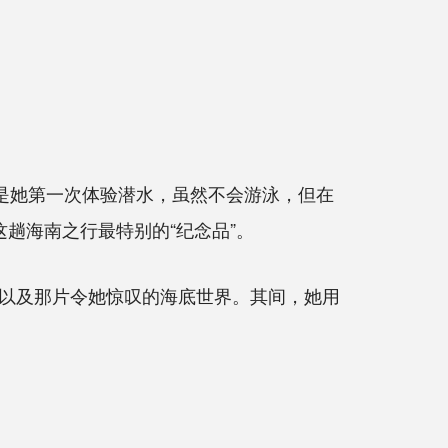
是她第一次体验潜水，虽然不会游泳，但在
趟海南之行最特别的“纪念品”。
以及那片令她惊叹的海底世界。其间，她用