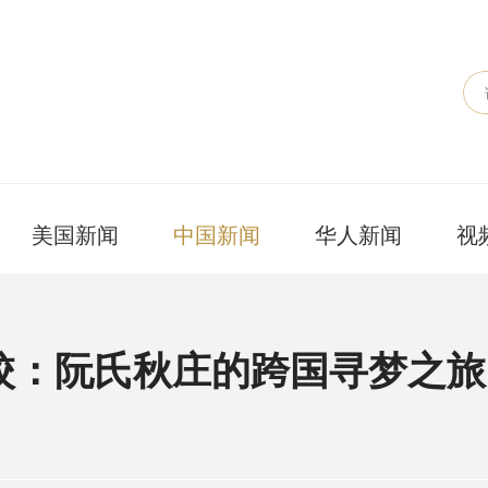
美国新闻
中国新闻
华人新闻
视
校：阮氏秋庄的跨国寻梦之旅