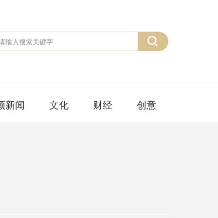
频新闻
文化
财经
创意