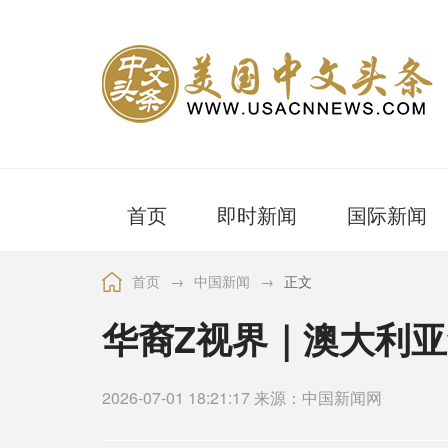
首页
即时新闻
国际新闻
首页
→
中国新闻
→
正文
华裔Z视界｜澳大利
2026-07-01 18:21:17 来源：中国新闻网