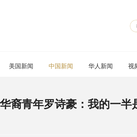
美国新闻
中国新闻
华人新闻
视
亚华裔青年罗诗豪：我的一半