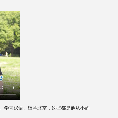
。学习汉语、留学北京，这些都是他从小的