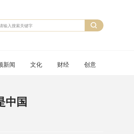
频新闻
文化
财经
创意
是中国