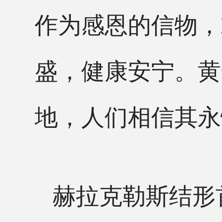
作为感恩的信物，
盛，健康安宁。黄
地，人们相信其永
赫拉克勒斯结形