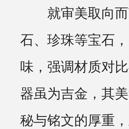
就审美取向而言
石、珍珠等宝石，
味，强调材质对比
器虽为吉金，其美
秘与铭文的厚重，