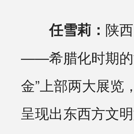
陕西
任雪莉：
——希腊化时期的
金”上部两大展览
呈现出东西方文明