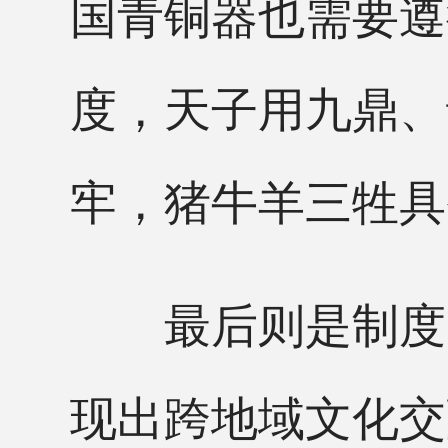
国青铜器也需要遵
度，天子用九鼎、
牢，猪牛羊三牲具
最后则是制度的
现出跨地域文化交