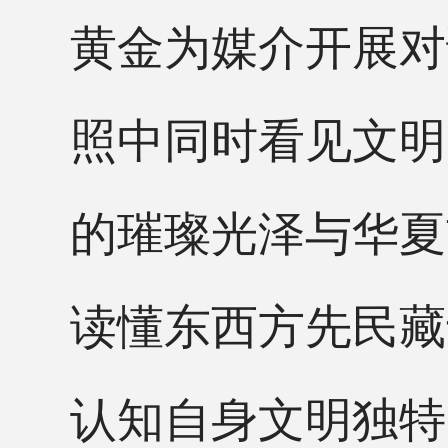
黄金为媒介开展对
照中同时看见文明
的璀璨光泽与华夏
读懂东西方先民藏
认知自身文明独特