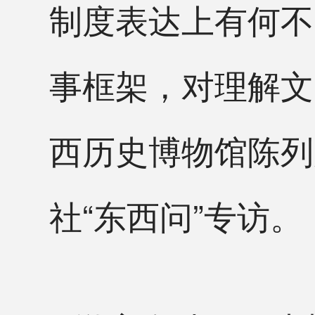
制度表达上有何不
事框架，对理解文
西历史博物馆陈列
社“东西问”专访。