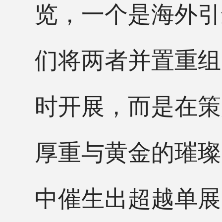
览，一个是海外引
们将两者并置重组
时开展，而是在策
厚重与黄金的璀璨
中催生出超越单展