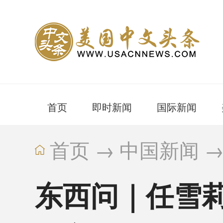
首页
即时新闻
国际新闻
首页
→
中国新闻
东西问｜任雪莉