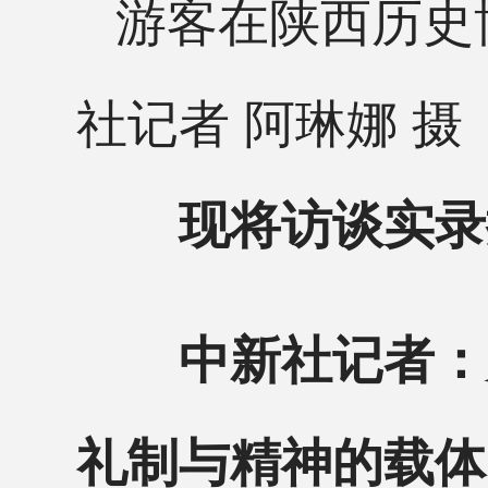
游客在陕西历史
社记者 阿琳娜 摄
现将访谈实录
中新社记者：
礼制与精神的载体