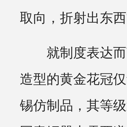
取向，折射出东西
就制度表达而言
造型的黄金花冠仅
锡仿制品，其等级