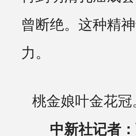
曾断绝。这种精神
力。
桃金娘叶金花冠
中新社记者：