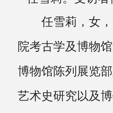
任雪莉，女，
院考古学及博物馆
博物馆陈列展览部
艺术史研究以及博