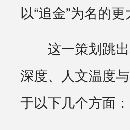
以“追金”为名的
这一策划跳出单
深度、人文温度与
于以下几个方面：