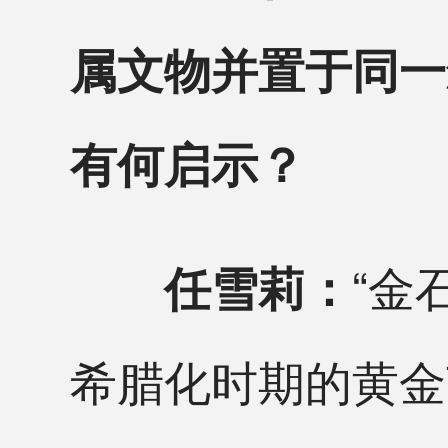
属文物并置于同一
有何启示？
“金
任雪莉：
希腊化时期的黄金