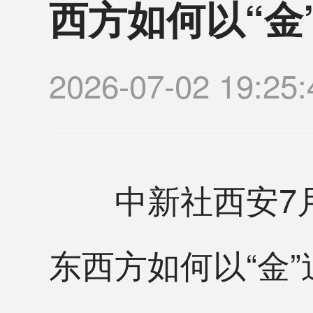
西方如何以“金
2026-07-02 19
中新社西安7月2
东西方如何以“金”