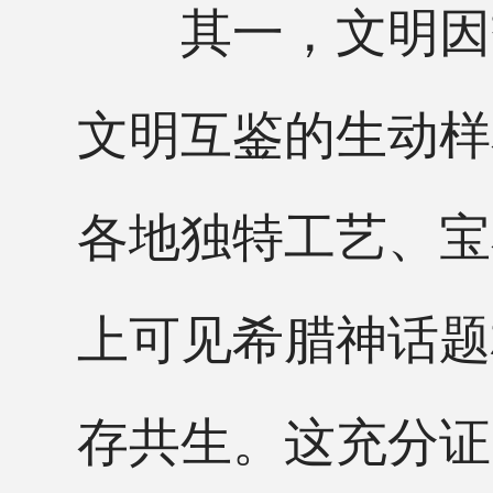
其一，文明因交
文明互鉴的生动样
各地独特工艺、宝
上可见希腊神话题
存共生。这充分证