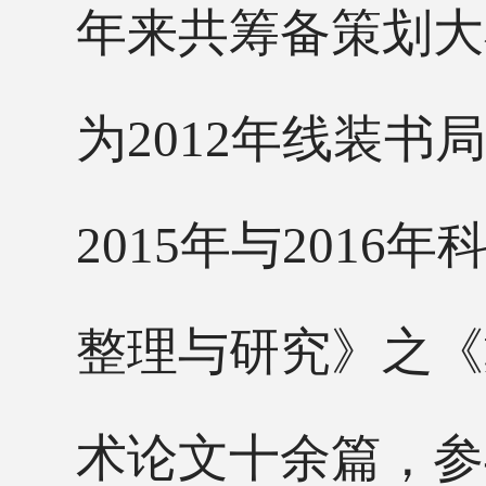
年来共筹备策划大
为2012年线装
2015年与201
整理与研究》之《
术论文十余篇，参