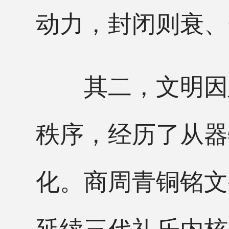
动力，封闭则衰、
其二，文明因延
秩序，经历了从器
化。商周青铜铭文
延续三代礼乐内核