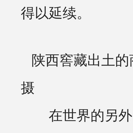
得以延续。
陕西窖藏出土的
摄
在世界的另外一