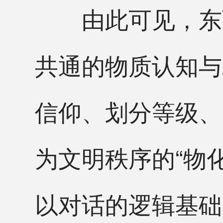
由此可见，东西
共通的物质认知与
信仰、划分等级、
为文明秩序的“物
以对话的逻辑基础