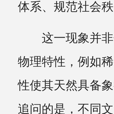
体系、规范社会秩
这一现象并非偶
物理特性，例如稀
性使其天然具备象
追问的是，不同文