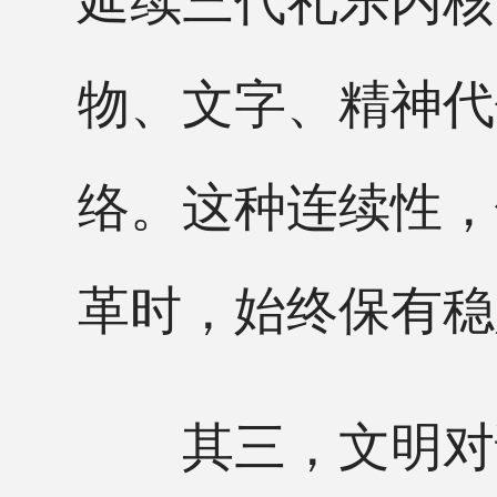
物、文字、精神代
络。这种连续性，
革时，始终保有稳
其三，文明对话