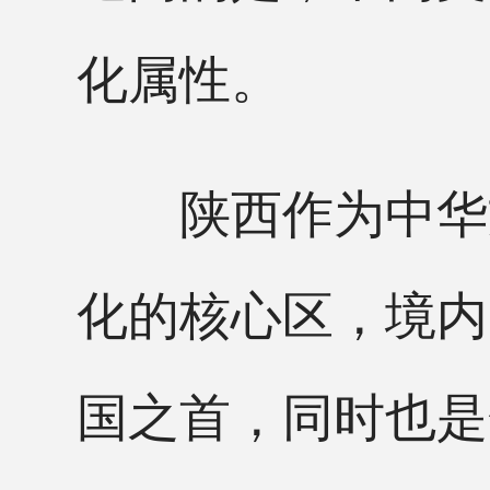
化属性。
陕西作为中华文
化的核心区，境内
国之首，同时也是