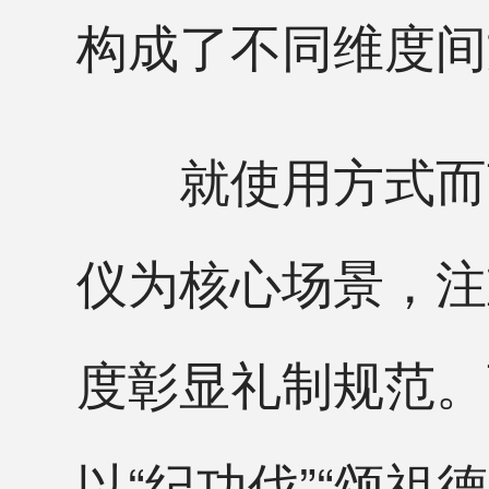
构成了不同维度间
就使用方式而言
仪为核心场景，注
度彰显礼制规范。
以“纪功伐”“颂