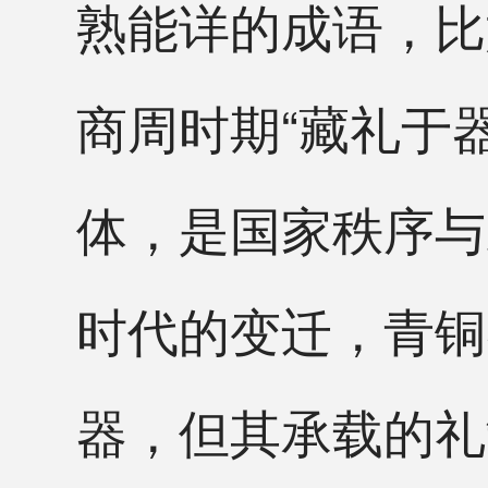
熟能详的成语，比
商周时期“藏礼于
体，是国家秩序与
时代的变迁，青铜
器，但其承载的礼