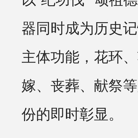
器同时成为历史记
主体功能，花环、
嫁、丧葬、献祭等
份的即时彰显。