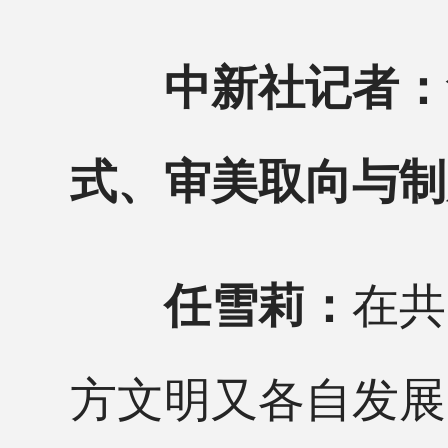
中新社记者：
式、审美取向与制
在共
任雪莉：
方文明又各自发展