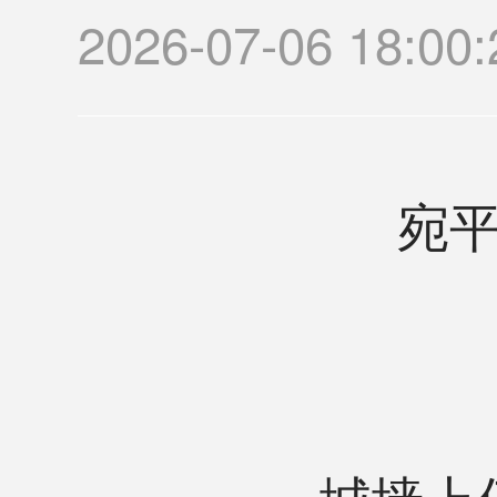
2026-07-06 1
宛
城墙上