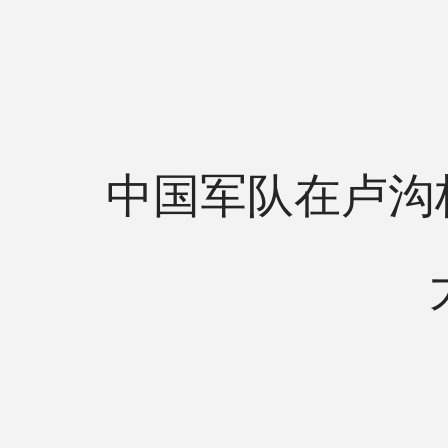
中国军队在卢沟