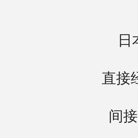
日
直接
间接