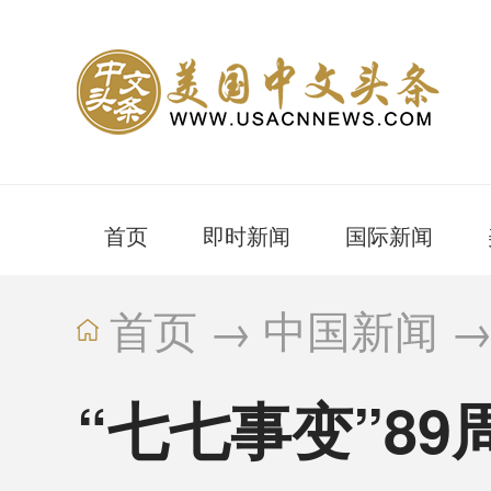
首页
即时新闻
国际新闻
首页
→
中国新闻
“七七事变”8