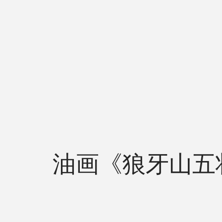
油画《狼牙山五