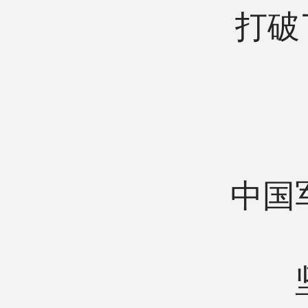
打破
中国