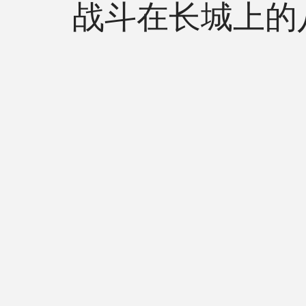
战斗在长城上的