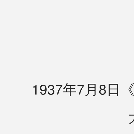
1937年7月8