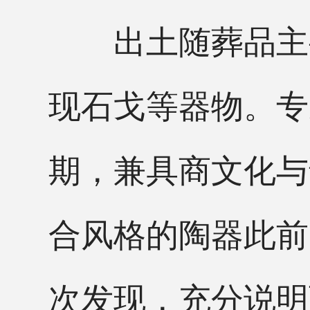
出土随葬品主要
现石戈等器物。专
期，兼具商文化与
合风格的陶器此前
次发现，充分说明