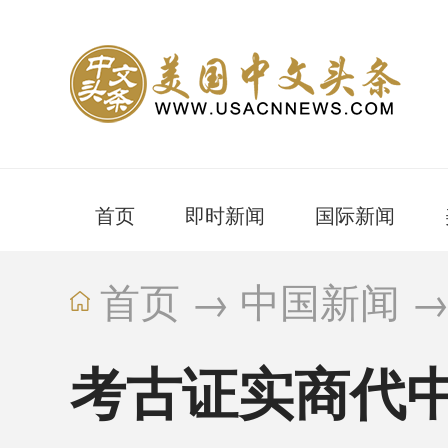
首页
即时新闻
国际新闻
首页
→
中国新闻
考古证实商代