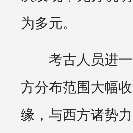
为多元。
考古人员进一步
方分布范围大幅收
缘，与西方诸势力