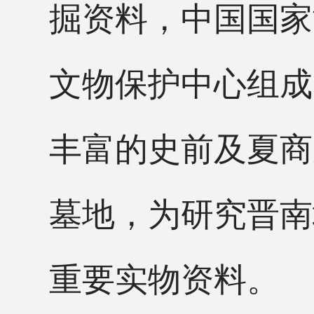
掘资料，中国国家
文物保护中心组成
丰富的史前及夏商
墓地，为研究晋南
重要实物资料。