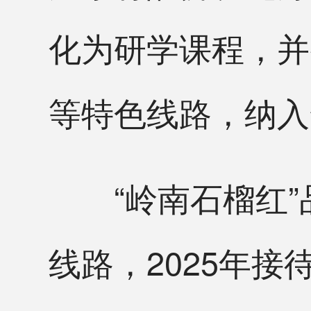
化为研学课程，并
等特色线路，纳入
“岭南石榴红”品
线路，2025年