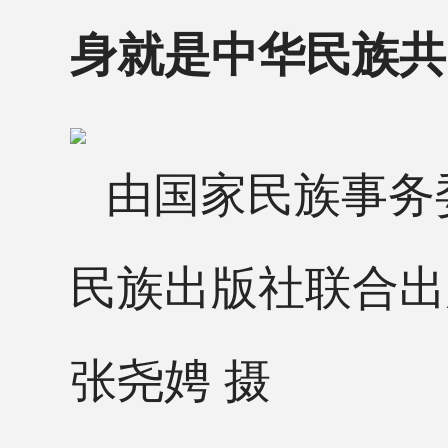
身就是中华民族共
由国家民族事务
民族出版社联合出
张尧娉 摄