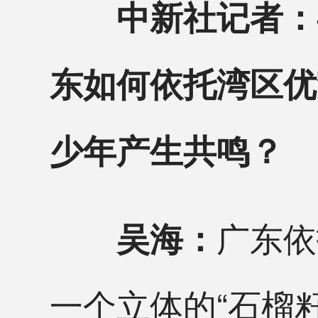
中新社记者：
东如何依托湾区优
少年产生共鸣？
广东依
吴海：
一个立体的“石榴