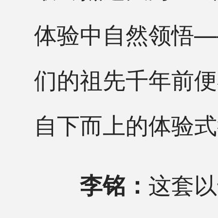
体验中自然领悟—
们的祖先千年前便
自下而上的体验式
这套以
李铭：