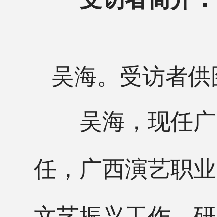
吴海。受访者供
吴海，现任广
任，广西演艺职业
文艺振兴工作，研