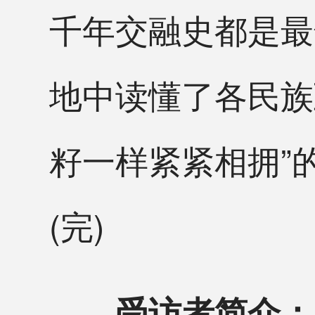
千年交融史都是最
地中读懂了各民族
籽一样紧紧相拥”
(完)
受访者简介：