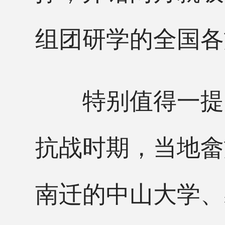
组团研学的全国各
特别值得一提的
抗战时期，当地畲
南迁的中山大学、