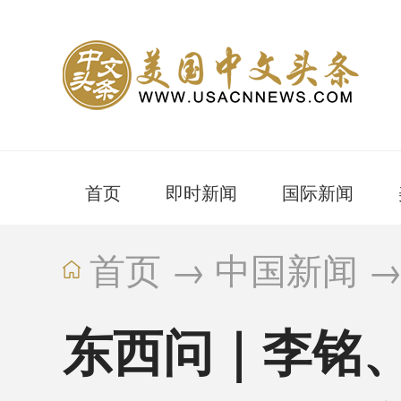
首页
即时新闻
国际新闻
首页
→
中国新闻
东西问｜李铭