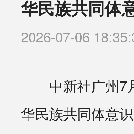
华民族共同体意
2026-07-06 18
中新社广州7月
华民族共同体意识