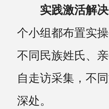
实践激活解决
个小组都布置实操
不同民族姓氏、亲
自走访采集，不同
深处。