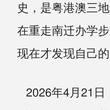
史，是粤港澳三地
在重走南迁办学步
现在才发现自己的
2026年4月2