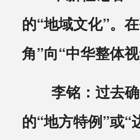
的“地域文化”。
角”向“中华整体
李铭：过去确实
的“地方特例”或