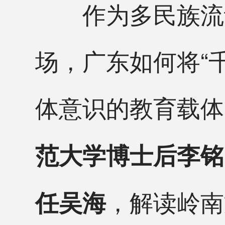
作为多民族流动
场，广东如何将“
体意识的教育载体
范大学博士后李铭
，解读岭南
任吴海