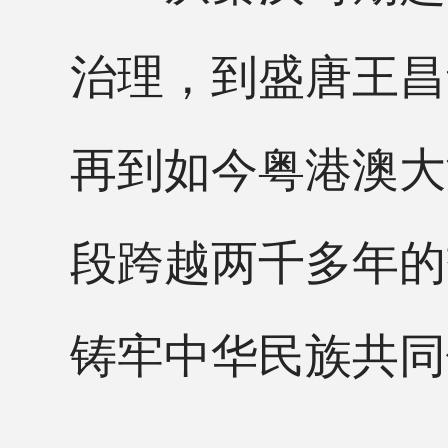
治理，到盛唐王昌
再到如今粤港澳大
段跨越两千多年的
铸牢中华民族共同