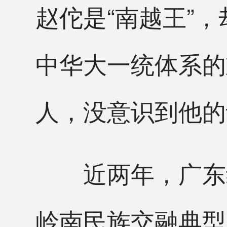
赵佗是“南越王”
中华大一统体系的
人，没意识到他的
近两年，广东组
岭南民族交融典型