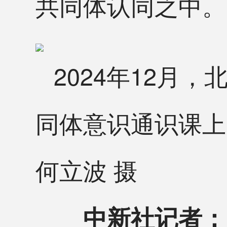
共同体认同之中。
2024年12月
同体意识通识课上
何立波 摄
中新社记者：