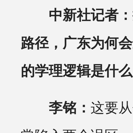
中新社记者：
路径，广东为何会
的学理逻辑是什么
这要从
李铭：