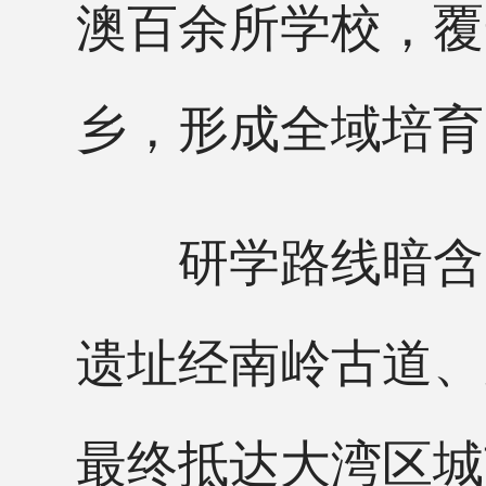
澳百余所学校，覆
乡，形成全域培育
研学路线暗含“
遗址经南岭古道、
最终抵达大湾区城