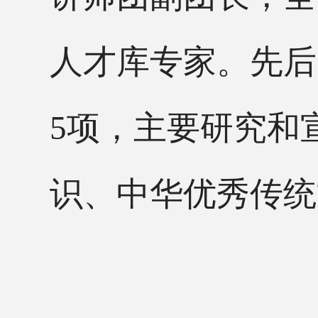
人才库专家。先后
5项，主要研究和
识、中华优秀传统