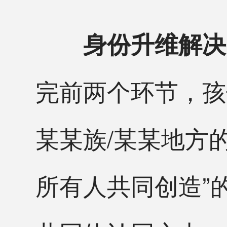
身份升维解决
完前两个环节，孩
某某族/某某地方
所有人共同创造”