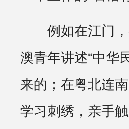
例如在江门，我
澳青年讲述“中华
来的；在粤北连南
学习刺绣，亲手触