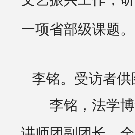
一项省部级课题。
李铭。受访者供
李铭，法学博士
讲师团副团长，全