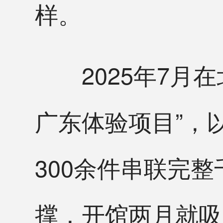
样。
2025年7月在
广东体验项目”，
300余件串联完
撑，开馆两月就吸