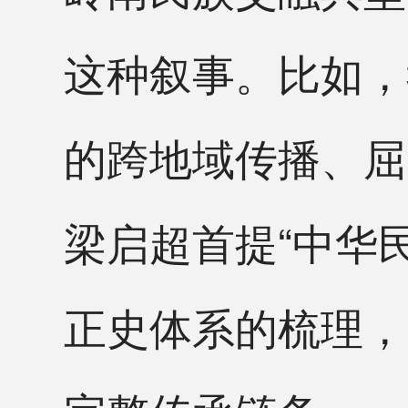
这种叙事。比如，
的跨地域传播、屈
梁启超首提“中华
正史体系的梳理，