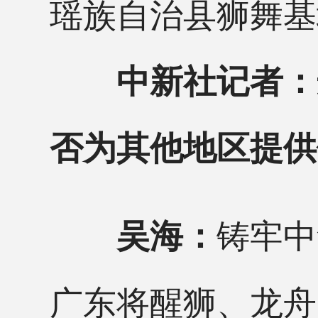
瑶族自治县‌狮舞
中新社记者：
否为其他地区提供
铸牢中
吴海：
广东将醒狮、龙舟