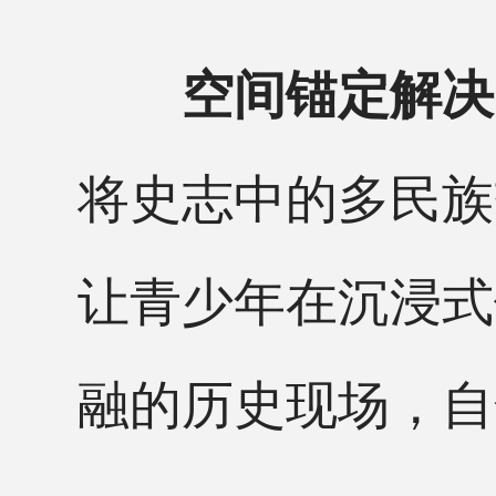
空间锚定解决
将史志中的多民族
让青少年在沉浸式
融的历史现场，自