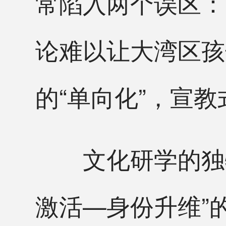
常陷入两个误区：
论难以让大湾区孩
的“单向化”，宣
文化研学的独特
激活—身份升维”