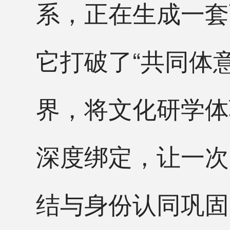
系，正在生成一套
它打破了“共同体
界，将文化研学体
深度绑定，让一次
结与身份认同巩固